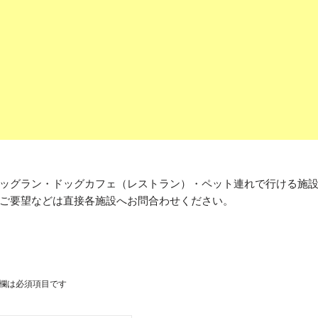
ッグラン・ドッグカフェ（レストラン）・ペット連れで行ける施
ご要望などは直接各施設へお問合わせください。
欄は必須項目です