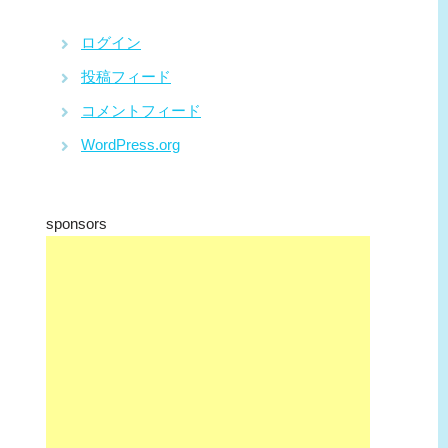
ログイン
投稿フィード
コメントフィード
WordPress.org
sponsors