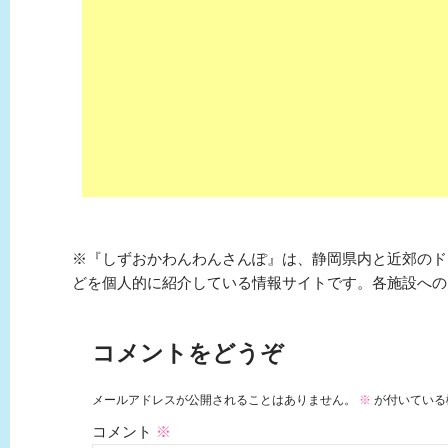
※『しずおかわんわんさんぽ』は、静岡県内と近郊のド
どを個人的に紹介している情報サイトです。各施設への
コメントをどうぞ
メールアドレスが公開されることはありません。
※
が付いている
コメント
※