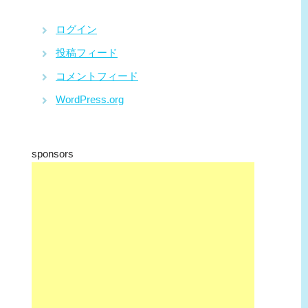
ログイン
投稿フィード
コメントフィード
WordPress.org
sponsors