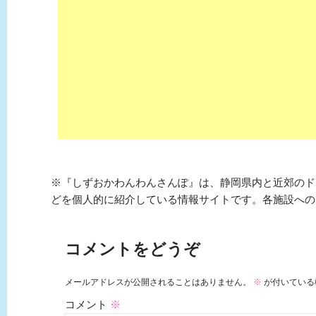
※『しずおかわんわんさんぽ』は、静岡県内と近郊のド
どを個人的に紹介している情報サイトです。各施設への
コメントをどうぞ
メールアドレスが公開されることはありません。
※
が付いている
コメント
※