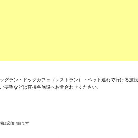
ッグラン・ドッグカフェ（レストラン）・ペット連れで行ける施
ご要望などは直接各施設へお問合わせください。
欄は必須項目です