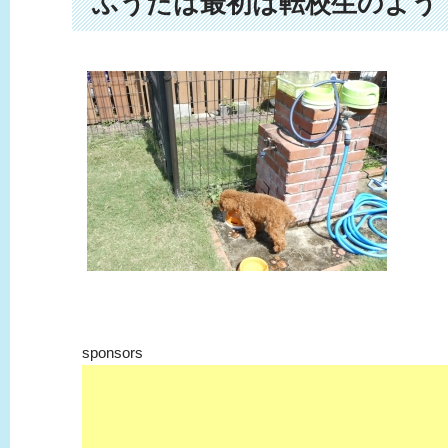
ふうたは最初は転校生のよう
sponsors