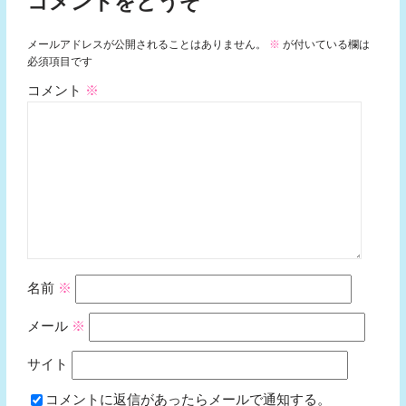
コメントをどうぞ
メールアドレスが公開されることはありません。
※
が付いている欄は
必須項目です
コメント
※
名前
※
メール
※
サイト
コメントに返信があったらメールで通知する。