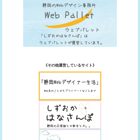
《その他運営しているサイト》