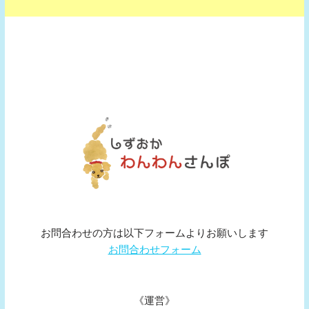
お問合わせの方は以下フォームよりお願いします
お問合わせフォーム
《運営》