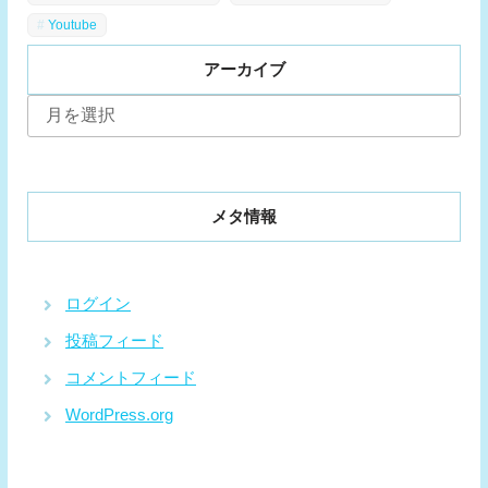
Youtube
アーカイブ
ア
ー
カ
イ
ブ
メタ情報
ログイン
投稿フィード
コメントフィード
WordPress.org