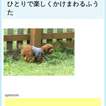
ひとりで楽しくかけまわるふう
た
sponsors