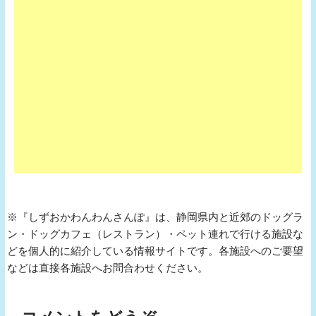
※『しずおかわんわんさんぽ』は、静岡県内と近郊のドッグラ
ン・ドッグカフェ（レストラン）・ペット連れで行ける施設な
どを個人的に紹介している情報サイトです。各施設へのご要望
などは直接各施設へお問合わせください。