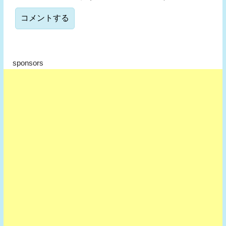
sponsors