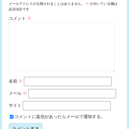
メールアドレスが公開されることはありません。
※
が付いている欄は
必須項目です
コメント
※
名前
※
メール
※
サイト
コメントに返信があったらメールで通知する。