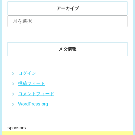
アーカイブ
ア
ー
カ
イ
ブ
メタ情報
ログイン
投稿フィード
コメントフィード
WordPress.org
sponsors