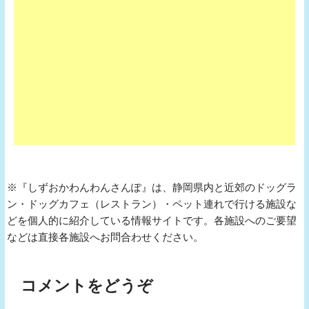
※『しずおかわんわんさんぽ』は、静岡県内と近郊のドッグラ
ン・ドッグカフェ（レストラン）・ペット連れで行ける施設な
どを個人的に紹介している情報サイトです。各施設へのご要望
などは直接各施設へお問合わせください。
コメントをどうぞ