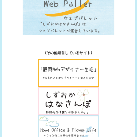
《その他運営しているサイト》