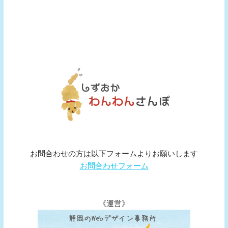
お問合わせの方は以下フォームよりお願いします
お問合わせフォーム
《運営》