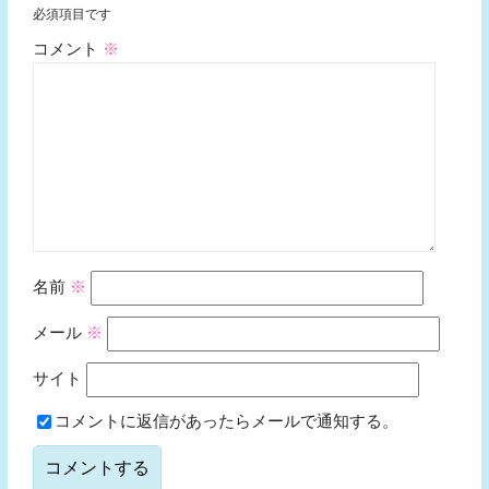
必須項目です
コメント
※
名前
※
メール
※
サイト
コメントに返信があったらメールで通知する。