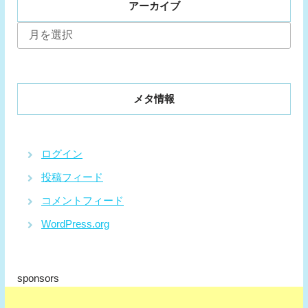
アーカイブ
ア
ー
カ
イ
ブ
メタ情報
ログイン
投稿フィード
コメントフィード
WordPress.org
sponsors