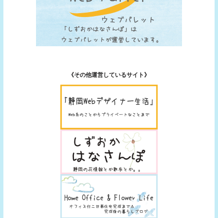
《その他運営しているサイト》