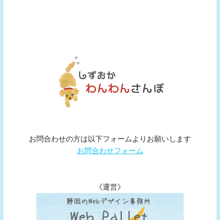
お問合わせの方は以下フォームよりお願いします
お問合わせフォーム
《運営》