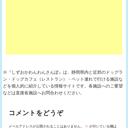
※『しずおかわんわんさんぽ』は、静岡県内と近郊のドッグラ
ン・ドッグカフェ（レストラン）・ペット連れで行ける施設な
どを個人的に紹介している情報サイトです。各施設へのご要望
などは直接各施設へお問合わせください。
コメントをどうぞ
メールアドレスが公開されることはありません。
※
が付いている欄は