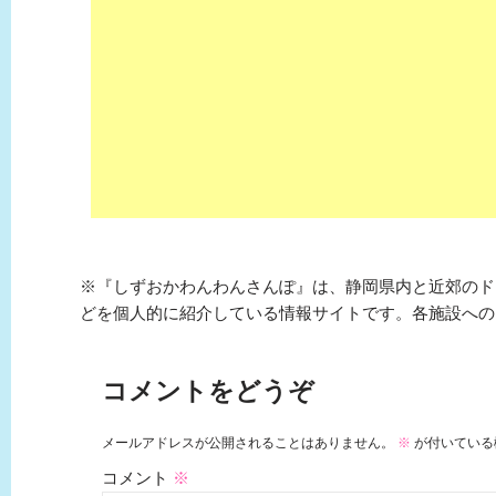
※『しずおかわんわんさんぽ』は、静岡県内と近郊のド
どを個人的に紹介している情報サイトです。各施設への
コメントをどうぞ
メールアドレスが公開されることはありません。
※
が付いている
コメント
※