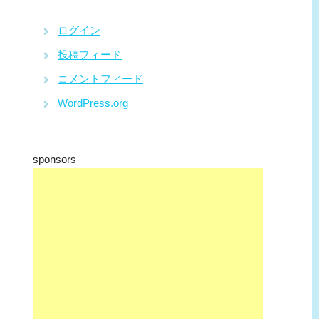
ログイン
投稿フィード
コメントフィード
WordPress.org
sponsors