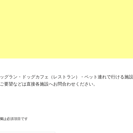
ッグラン・ドッグカフェ（レストラン）・ペット連れで行ける施
ご要望などは直接各施設へお問合わせください。
欄は必須項目です