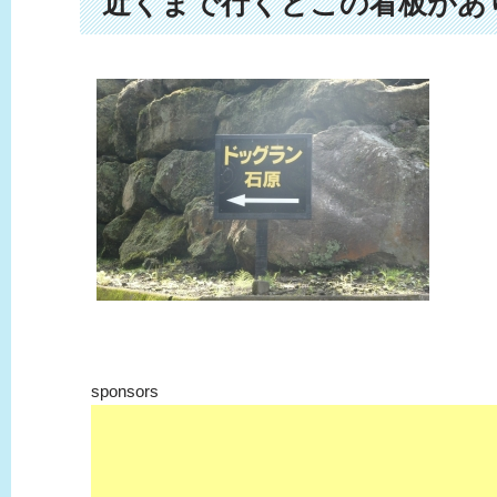
近くまで行くとこの看板があ
sponsors