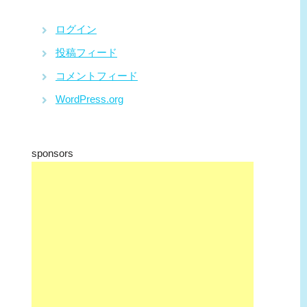
ログイン
投稿フィード
コメントフィード
WordPress.org
sponsors