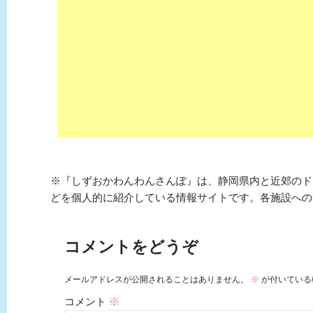
※『しずおかわんわんさんぽ』は、静岡県内と近郊のド
どを個人的に紹介している情報サイトです。各施設への
コメントをどうぞ
メールアドレスが公開されることはありません。
※
が付いている
コメント
※