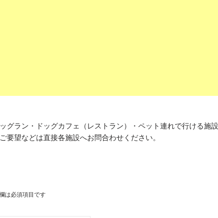
ッグラン・ドッグカフェ（レストラン）・ペット連れで行ける施
ご要望などは直接各施設へお問合わせください。
欄は必須項目です