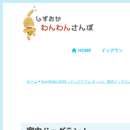
HOME
ドッグラン
ホーム
>
Dog Refre OGGi（ドッグリフレ オッジ）-室内ドッ