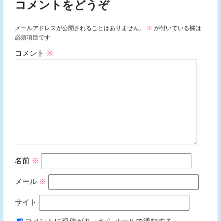
コメントをどうぞ
メールアドレスが公開されることはありません。
※
が付いている欄は
必須項目です
コメント
※
名前
※
メール
※
サイト