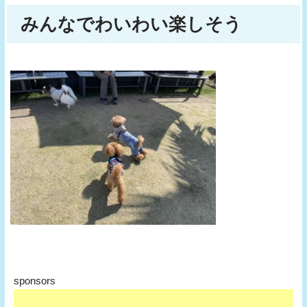
みんなでわいわい楽しそう
sponsors