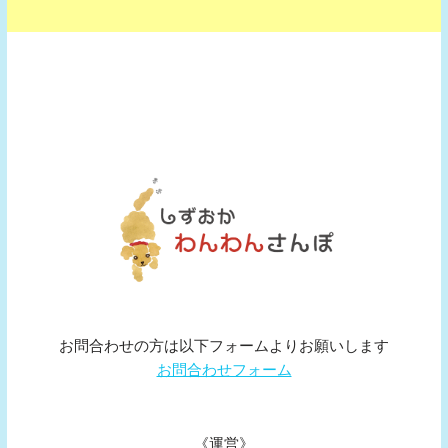
お問合わせの方は以下フォームよりお願いします
お問合わせフォーム
《運営》