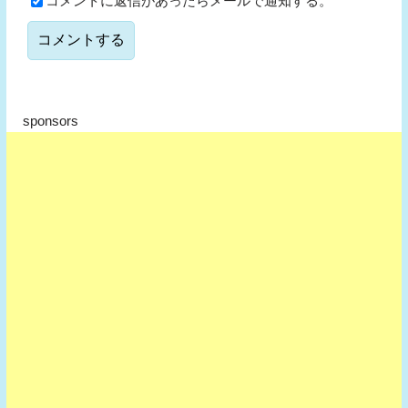
コメントに返信があったらメールで通知する。
sponsors