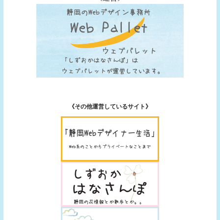
《その他運営しているサイト》