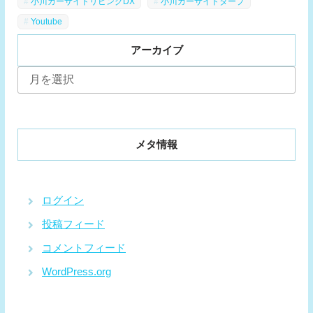
小川カーサイドリビングDX
小川カーサイドタープ
Youtube
アーカイブ
ア
ー
カ
イ
ブ
メタ情報
ログイン
投稿フィード
コメントフィード
WordPress.org