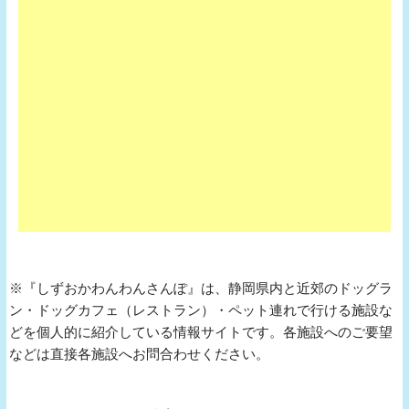
※『しずおかわんわんさんぽ』は、静岡県内と近郊のドッグラ
ン・ドッグカフェ（レストラン）・ペット連れで行ける施設な
どを個人的に紹介している情報サイトです。各施設へのご要望
などは直接各施設へお問合わせください。