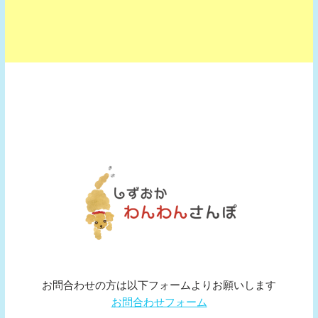
お問合わせの方は以下フォームよりお願いします
お問合わせフォーム