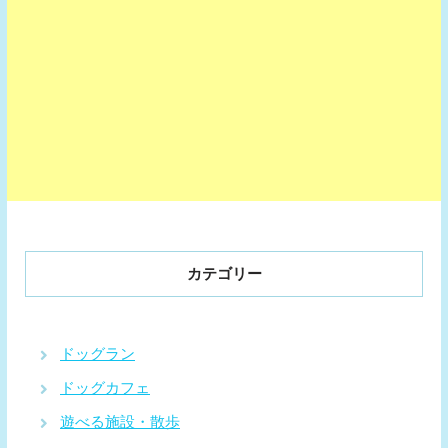
カテゴリー
ドッグラン
ドッグカフェ
遊べる施設・散歩