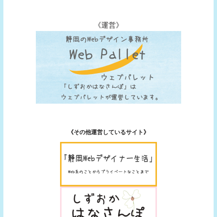
《運営》
《その他運営しているサイト》