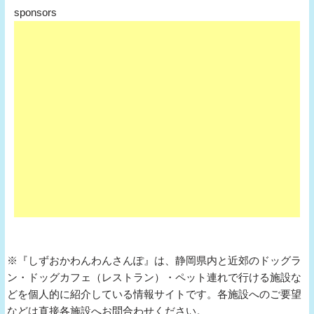
sponsors
※『しずおかわんわんさんぽ』は、静岡県内と近郊のドッグラ
ン・ドッグカフェ（レストラン）・ペット連れで行ける施設な
どを個人的に紹介している情報サイトです。各施設へのご要望
などは直接各施設へお問合わせください。