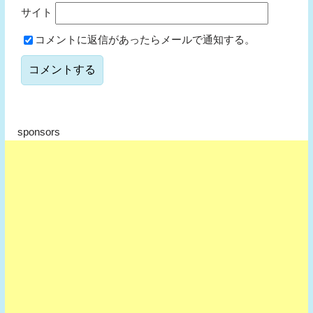
サイト
コメントに返信があったらメールで通知する。
sponsors