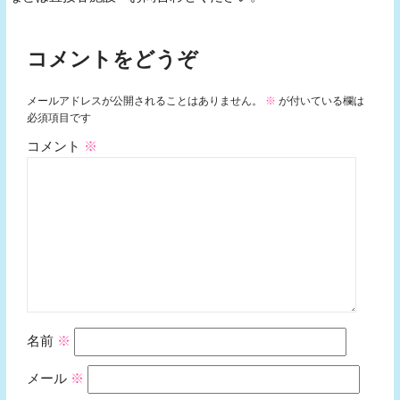
コメントをどうぞ
メールアドレスが公開されることはありません。
※
が付いている欄は
必須項目です
コメント
※
名前
※
メール
※