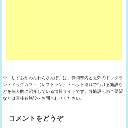
※『しずおかわんわんさんぽ』は、静岡県内と近郊のドッグラ
ン・ドッグカフェ（レストラン）・ペット連れで行ける施設な
どを個人的に紹介している情報サイトです。各施設へのご要望
などは直接各施設へお問合わせください。
コメントをどうぞ