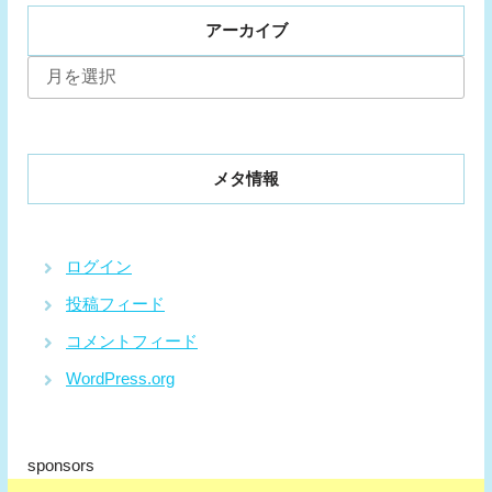
アーカイブ
ア
ー
カ
イ
ブ
メタ情報
ログイン
投稿フィード
コメントフィード
WordPress.org
sponsors