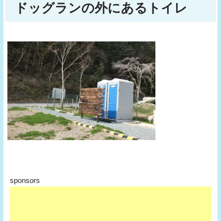
ドッグランの外にあるトイレ
sponsors