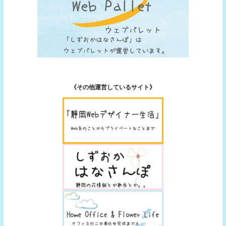
《その他運営しているサイト》