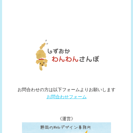
お問合わせの方は以下フォームよりお願いします
お問合わせフォーム
《運営》