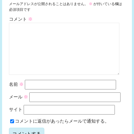
メールアドレスが公開されることはありません。
※
が付いている欄は
必須項目です
コメント
※
名前
※
メール
※
サイト
コメントに返信があったらメールで通知する。