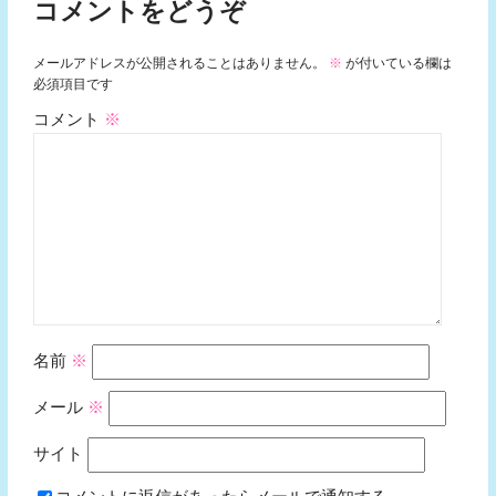
コメントをどうぞ
メールアドレスが公開されることはありません。
※
が付いている欄は
必須項目です
コメント
※
名前
※
メール
※
サイト