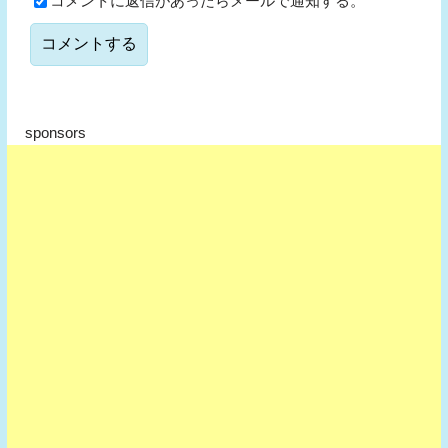
コメントに返信があったらメールで通知する。
sponsors