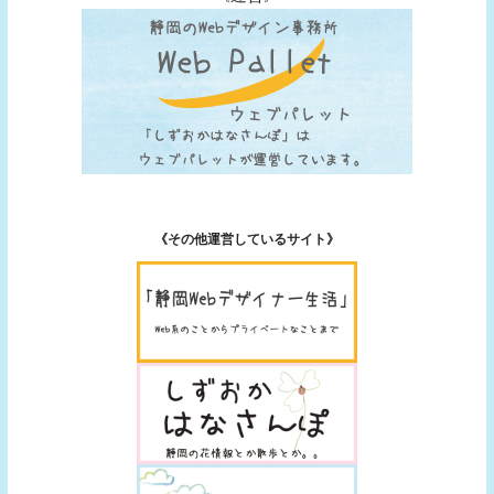
《その他運営しているサイト》