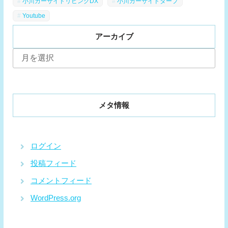
小川カーサイドリビングDX
小川カーサイドタープ
Youtube
アーカイブ
ア
ー
カ
イ
ブ
メタ情報
ログイン
投稿フィード
コメントフィード
WordPress.org