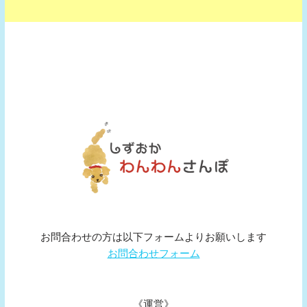
お問合わせの方は以下フォームよりお願いします
お問合わせフォーム
《運営》