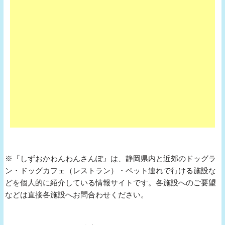
※『しずおかわんわんさんぽ』は、静岡県内と近郊のドッグラ
ン・ドッグカフェ（レストラン）・ペット連れで行ける施設な
どを個人的に紹介している情報サイトです。各施設へのご要望
などは直接各施設へお問合わせください。