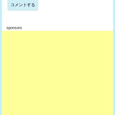
sponsors