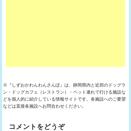
※『しずおかわんわんさんぽ』は、静岡県内と近郊のドッグラ
ン・ドッグカフェ（レストラン）・ペット連れで行ける施設な
どを個人的に紹介している情報サイトです。各施設へのご要望
などは直接各施設へお問合わせください。
コメントをどうぞ