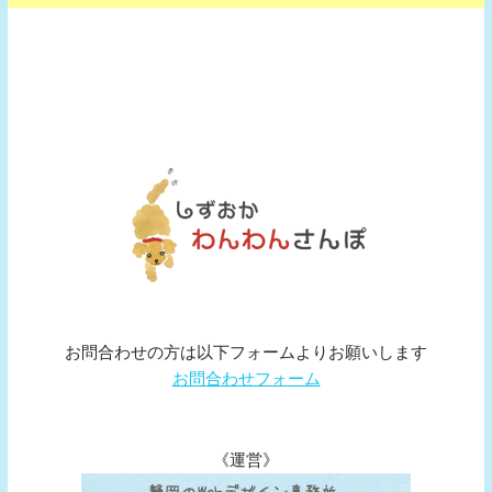
お問合わせの方は以下フォームよりお願いします
お問合わせフォーム
《運営》