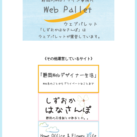
《その他運営しているサイト》