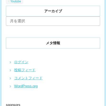
Youtube
アーカイブ
ア
ー
カ
イ
ブ
メタ情報
ログイン
投稿フィード
コメントフィード
WordPress.org
sponsors