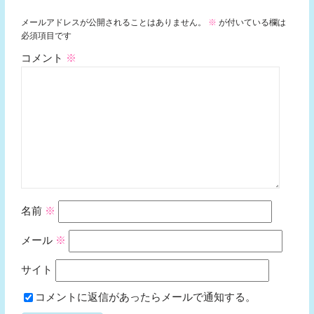
メールアドレスが公開されることはありません。
※
が付いている欄は
必須項目です
コメント
※
名前
※
メール
※
サイト
コメントに返信があったらメールで通知する。