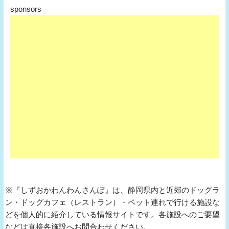
sponsors
※『しずおかわんわんさんぽ』は、静岡県内と近郊のドッグラ
ン・ドッグカフェ（レストラン）・ペット連れで行ける施設な
どを個人的に紹介している情報サイトです。各施設へのご要望
などは直接各施設へお問合わせください。