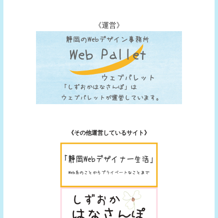
《運営》
《その他運営しているサイト》