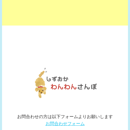
お問合わせの方は以下フォームよりお願いします
お問合わせフォーム