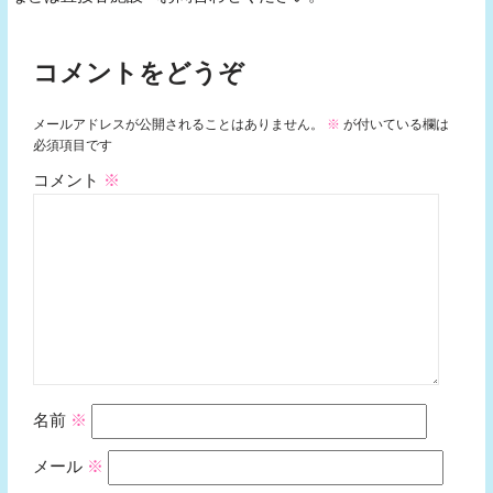
コメントをどうぞ
メールアドレスが公開されることはありません。
※
が付いている欄は
必須項目です
コメント
※
名前
※
メール
※