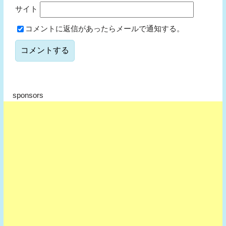
サイト
コメントに返信があったらメールで通知する。
sponsors