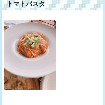
トマトパスタ