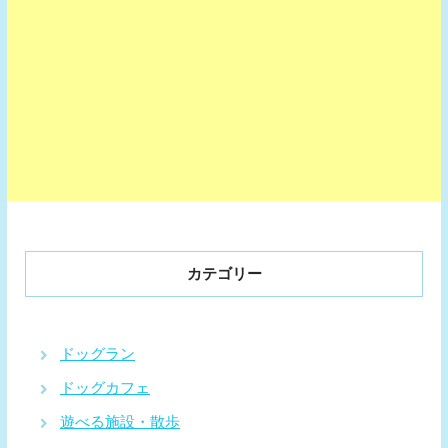
カテゴリー
ドッグラン
ドッグカフェ
遊べる施設・散歩