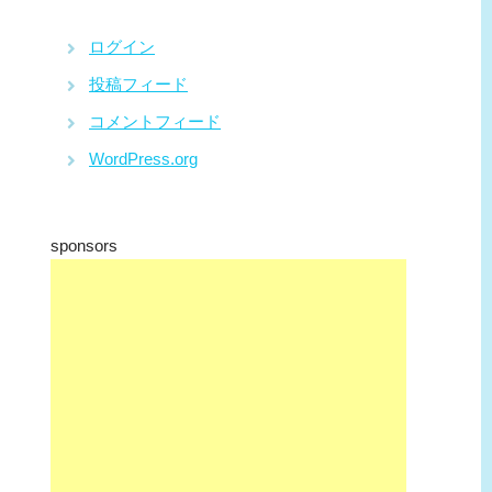
ログイン
投稿フィード
コメントフィード
WordPress.org
sponsors