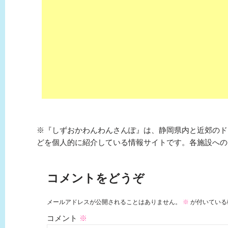
※『しずおかわんわんさんぽ』は、静岡県内と近郊のド
どを個人的に紹介している情報サイトです。各施設への
コメントをどうぞ
メールアドレスが公開されることはありません。
※
が付いている
コメント
※