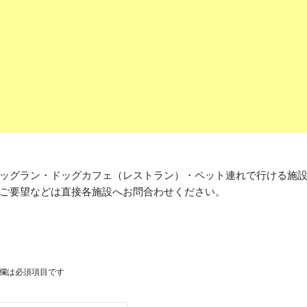
ッグラン・ドッグカフェ（レストラン）・ペット連れで行ける施
ご要望などは直接各施設へお問合わせください。
欄は必須項目です