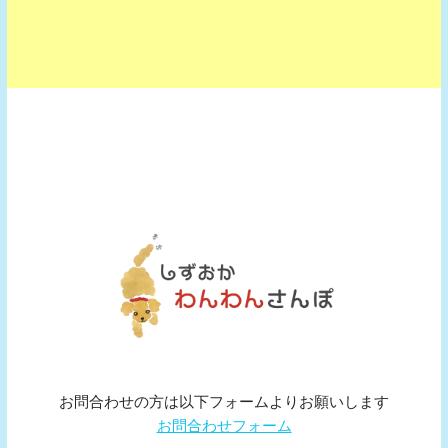
お問合わせの方は以下フォームよりお願いします
お問合わせフォーム