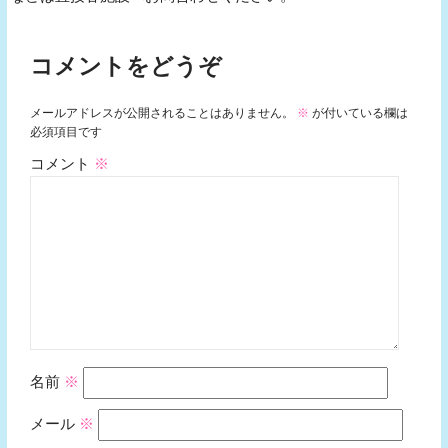
コメントをどうぞ
メールアドレスが公開されることはありません。
※
が付いている欄は
必須項目です
コメント
※
名前
※
メール
※