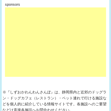
sponsors
※『しずおかわんわんさんぽ』は、静岡県内と近郊のドッグラ
ン・ドッグカフェ（レストラン）・ペット連れで行ける施設な
どを個人的に紹介している情報サイトです。各施設へのご要望
などは直接各施設へお問合わせください。