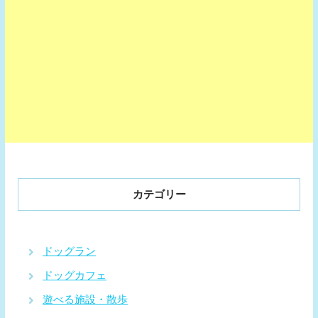
カテゴリー
ドッグラン
ドッグカフェ
遊べる施設・散歩