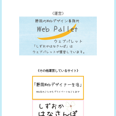
《運営》
《その他運営しているサイト》