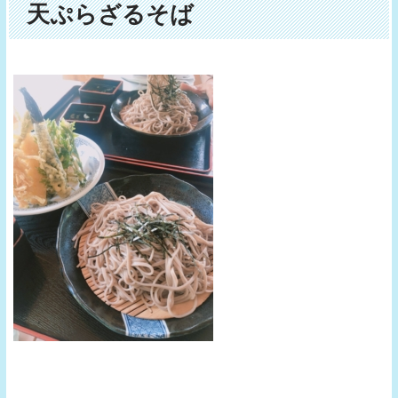
天ぷらざるそば