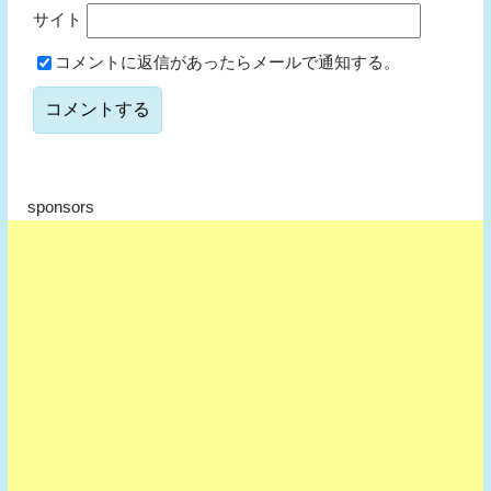
サイト
コメントに返信があったらメールで通知する。
sponsors