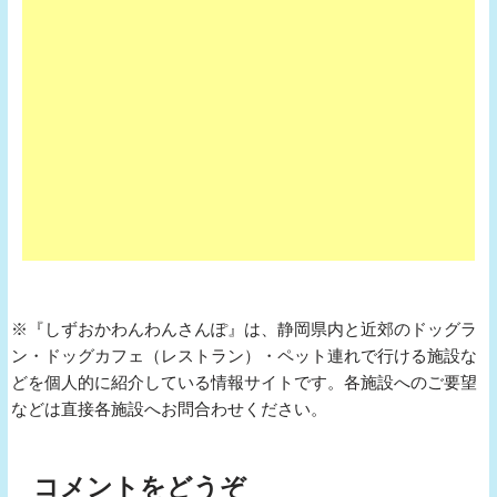
※『しずおかわんわんさんぽ』は、静岡県内と近郊のドッグラ
ン・ドッグカフェ（レストラン）・ペット連れで行ける施設な
どを個人的に紹介している情報サイトです。各施設へのご要望
などは直接各施設へお問合わせください。
コメントをどうぞ