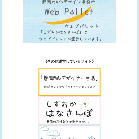
《その他運営しているサイト》