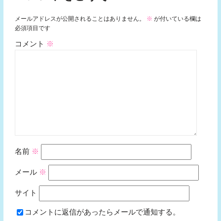
メールアドレスが公開されることはありません。
※
が付いている欄は
必須項目です
コメント
※
名前
※
メール
※
サイト
コメントに返信があったらメールで通知する。