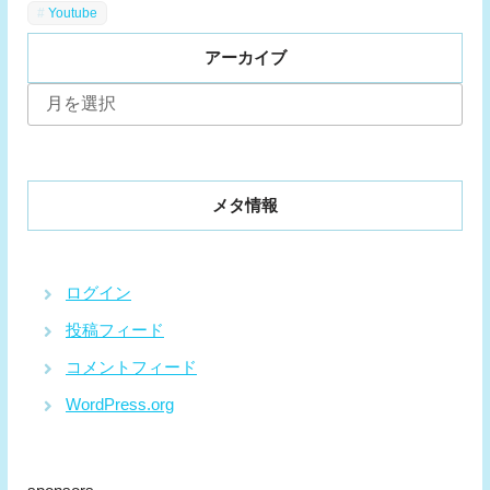
Youtube
アーカイブ
ア
ー
カ
イ
ブ
メタ情報
ログイン
投稿フィード
コメントフィード
WordPress.org