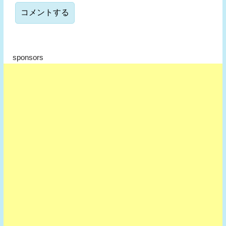
sponsors