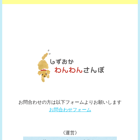
お問合わせの方は以下フォームよりお願いします
お問合わせフォーム
《運営》