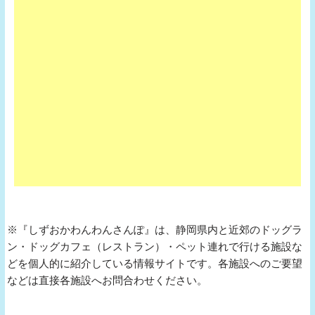
※『しずおかわんわんさんぽ』は、静岡県内と近郊のドッグラ
ン・ドッグカフェ（レストラン）・ペット連れで行ける施設な
どを個人的に紹介している情報サイトです。各施設へのご要望
などは直接各施設へお問合わせください。