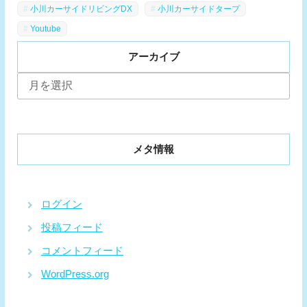
小川カーサイドリビングDX
小川カーサイドタープ
Youtube
アーカイブ
ア
ー
カ
イ
ブ
メタ情報
ログイン
投稿フィード
コメントフィード
WordPress.org