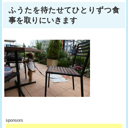
ふうたを待たせてひとりずつ食
事を取りにいきます
sponsors