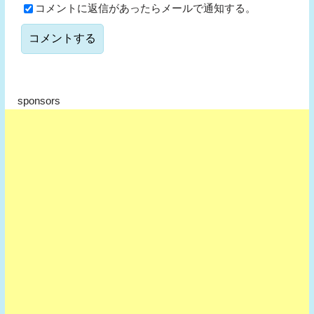
コメントに返信があったらメールで通知する。
sponsors