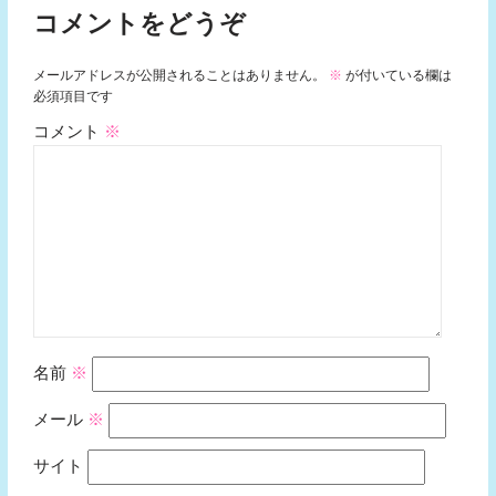
コメントをどうぞ
メールアドレスが公開されることはありません。
※
が付いている欄は
必須項目です
コメント
※
名前
※
メール
※
サイト