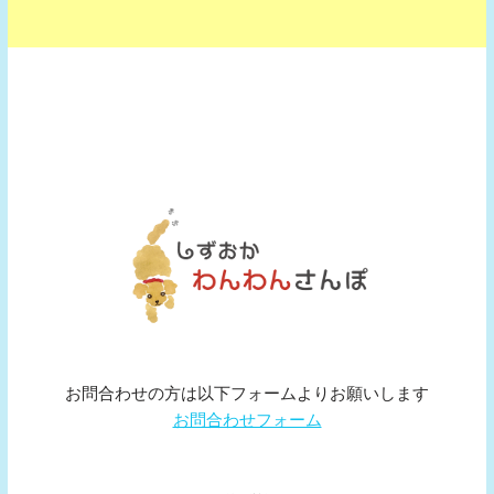
お問合わせの方は以下フォームよりお願いします
お問合わせフォーム