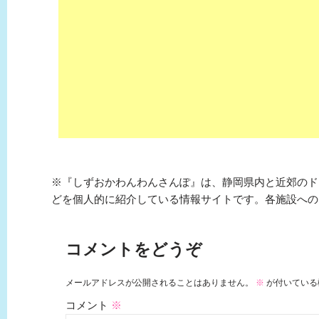
※『しずおかわんわんさんぽ』は、静岡県内と近郊のド
どを個人的に紹介している情報サイトです。各施設への
コメントをどうぞ
メールアドレスが公開されることはありません。
※
が付いている
コメント
※