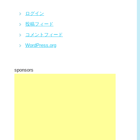
ログイン
投稿フィード
コメントフィード
WordPress.org
sponsors