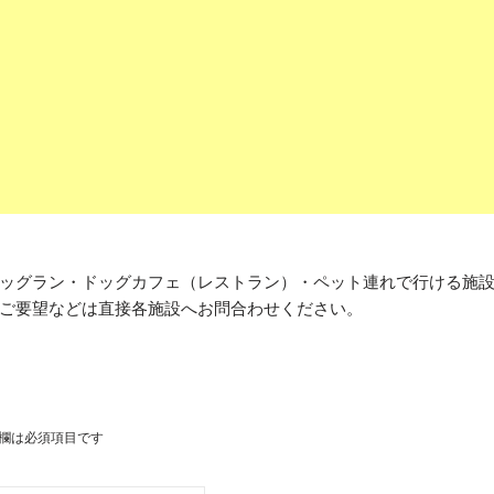
ッグラン・ドッグカフェ（レストラン）・ペット連れで行ける施
ご要望などは直接各施設へお問合わせください。
欄は必須項目です