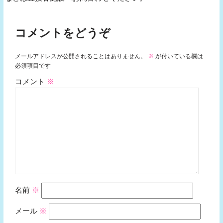
コメントをどうぞ
メールアドレスが公開されることはありません。
※
が付いている欄は
必須項目です
コメント
※
名前
※
メール
※