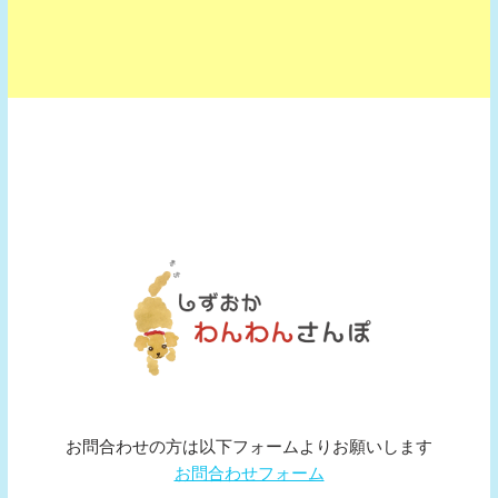
お問合わせの方は以下フォームよりお願いします
お問合わせフォーム