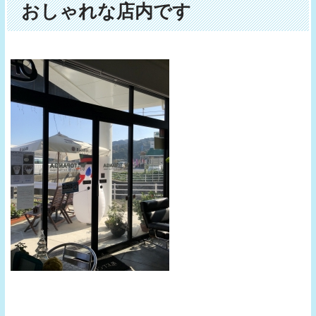
おしゃれな店内です