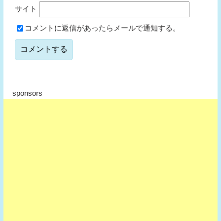
サイト
コメントに返信があったらメールで通知する。
sponsors