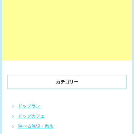
カテゴリー
ドッグラン
ドッグカフェ
遊べる施設・散歩