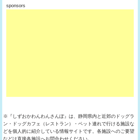
sponsors
※『しずおかわんわんさんぽ』は、静岡県内と近郊のドッグラ
ン・ドッグカフェ（レストラン）・ペット連れで行ける施設な
どを個人的に紹介している情報サイトです。各施設へのご要望
などは直接各施設へお問合わせください。