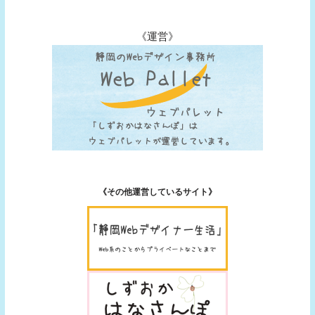
《運営》
《その他運営しているサイト》