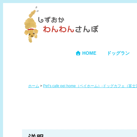
HOME
ドッグラン
ホーム
>
Pet’s cafe pei home（ペイホーム）-ドッグカフェ（富