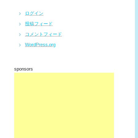
ログイン
投稿フィード
コメントフィード
WordPress.org
sponsors