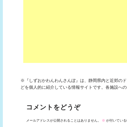
※『しずおかわんわんさんぽ』は、静岡県内と近郊のド
どを個人的に紹介している情報サイトです。各施設への
コメントをどうぞ
メールアドレスが公開されることはありません。
※
が付いている