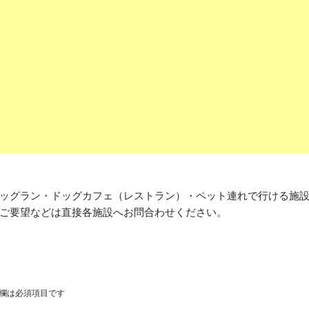
ッグラン・ドッグカフェ（レストラン）・ペット連れで行ける施
ご要望などは直接各施設へお問合わせください。
欄は必須項目です