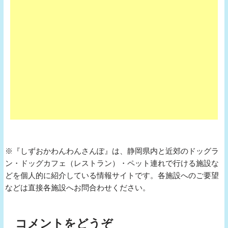
※『しずおかわんわんさんぽ』は、静岡県内と近郊のドッグラ
ン・ドッグカフェ（レストラン）・ペット連れで行ける施設な
どを個人的に紹介している情報サイトです。各施設へのご要望
などは直接各施設へお問合わせください。
コメントをどうぞ