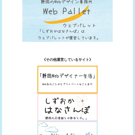
《その他運営しているサイト》