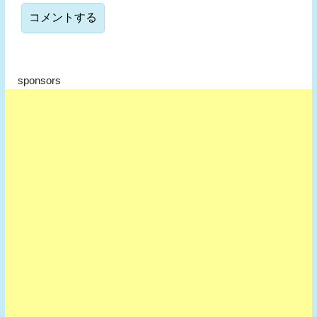
sponsors