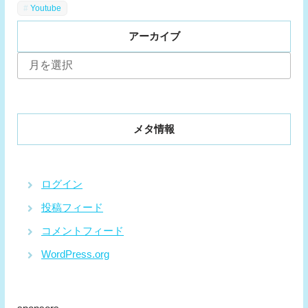
Youtube
アーカイブ
ア
ー
カ
イ
ブ
メタ情報
ログイン
投稿フィード
コメントフィード
WordPress.org