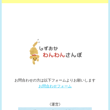
お問合わせの方は以下フォームよりお願いします
お問合わせフォーム
《運営》