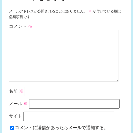
メールアドレスが公開されることはありません。
※
が付いている欄は
必須項目です
コメント
※
名前
※
メール
※
サイト
コメントに返信があったらメールで通知する。