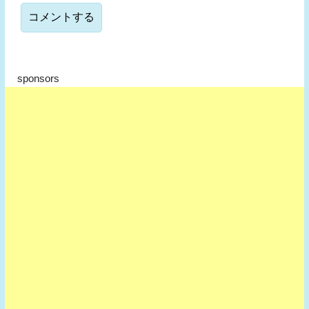
sponsors