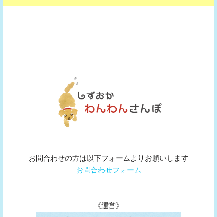
お問合わせの方は以下フォームよりお願いします
お問合わせフォーム
《運営》