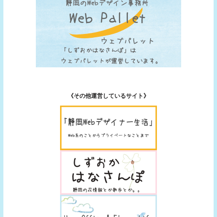
《その他運営しているサイト》