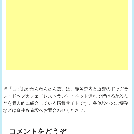
※『しずおかわんわんさんぽ』は、静岡県内と近郊のドッグラ
ン・ドッグカフェ（レストラン）・ペット連れで行ける施設な
どを個人的に紹介している情報サイトです。各施設へのご要望
などは直接各施設へお問合わせください。
コメントをどうぞ