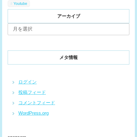
Youtube
アーカイブ
ア
ー
カ
イ
ブ
メタ情報
ログイン
投稿フィード
コメントフィード
WordPress.org