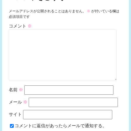
メールアドレスが公開されることはありません。
※
が付いている欄は
必須項目です
コメント
※
名前
※
メール
※
サイト
コメントに返信があったらメールで通知する。