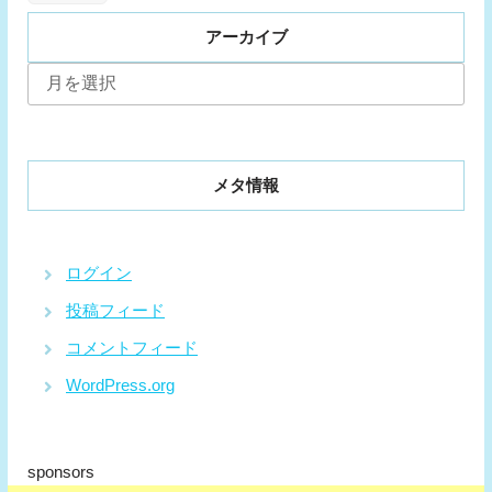
アーカイブ
ア
ー
カ
イ
ブ
メタ情報
ログイン
投稿フィード
コメントフィード
WordPress.org
sponsors