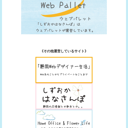
《その他運営しているサイト》