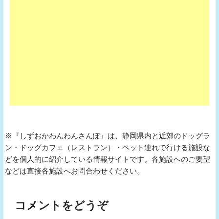
※『しずおかわんわんさんぽ』は、静岡県内と近郊のドッグラ
ン・ドッグカフェ（レストラン）・ペット連れで行ける施設な
どを個人的に紹介している情報サイトです。各施設へのご要望
などは直接各施設へお問合わせください。
コメントをどうぞ