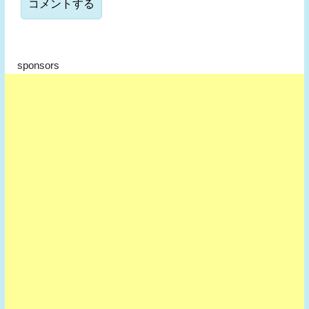
sponsors