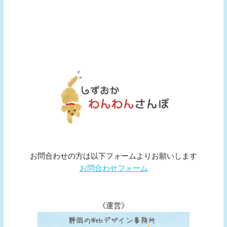
お問合わせの方は以下フォームよりお願いします
お問合わせフォーム
《運営》