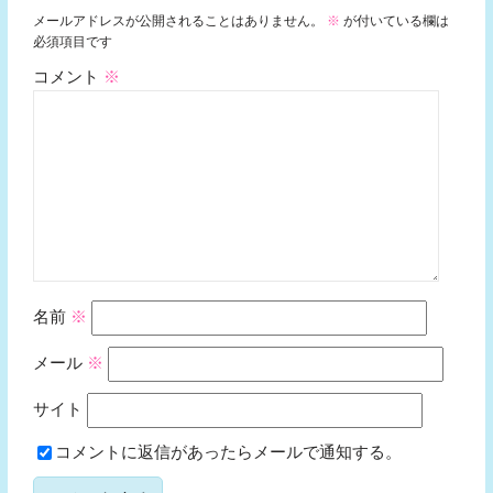
メールアドレスが公開されることはありません。
※
が付いている欄は
必須項目です
コメント
※
名前
※
メール
※
サイト
コメントに返信があったらメールで通知する。