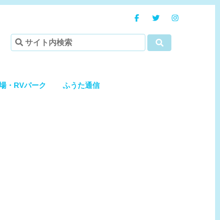
場・RVパーク
ふうた通信