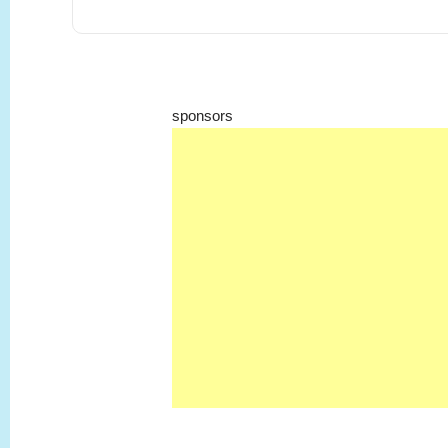
sponsors