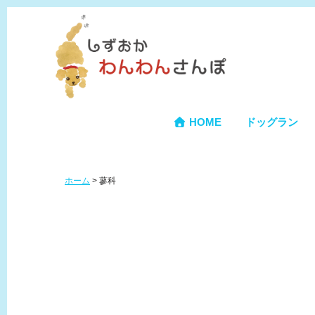
HOME
ドッグラン
ホーム
>
蓼科