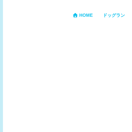
HOME
ドッグラン