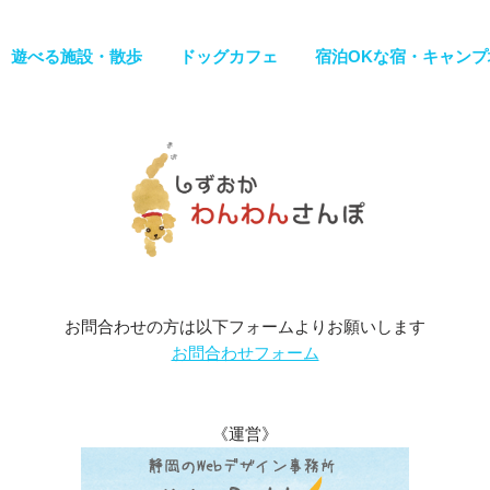
遊べる施設・散歩
ドッグカフェ
宿泊OKな宿・キャンプ
お問合わせの方は以下フォームよりお願いします
お問合わせフォーム
《運営》