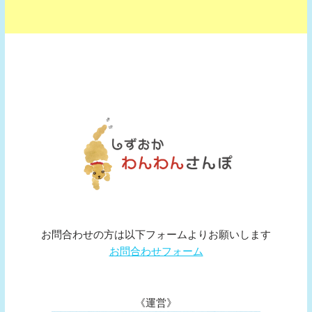
お問合わせの方は以下フォームよりお願いします
お問合わせフォーム
《運営》