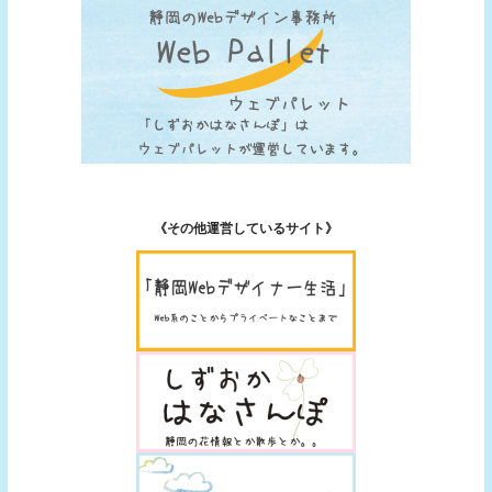
《その他運営しているサイト》