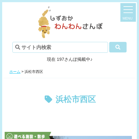
現在 197さんぽ掲載中♪
ホーム
>
浜松市西区
浜松市西区