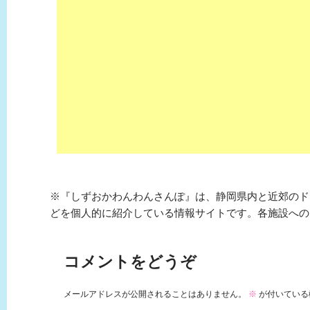
※『しずおかわんわんさんぽ』は、静岡県内と近郊のド
どを個人的に紹介している情報サイトです。各施設への
コメントをどうぞ
メールアドレスが公開されることはありません。
※
が付いている