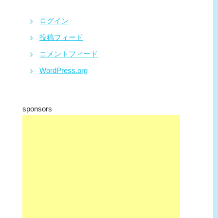
ログイン
投稿フィード
コメントフィード
WordPress.org
sponsors