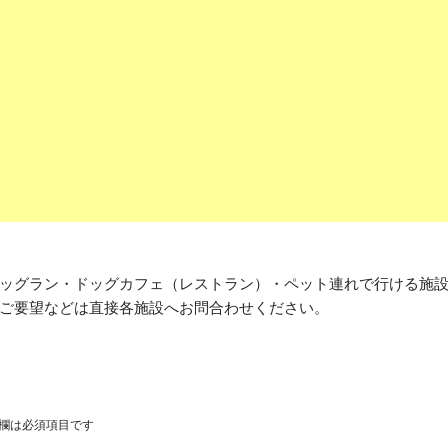
ッグラン・ドッグカフェ（レストラン）・ペット連れで行ける施
ご要望などは直接各施設へお問合わせください。
欄は必須項目です